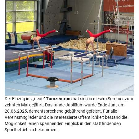
Der Einzug ins „neue“
Turnzentrum
hat sich in diesem Sommer zum
zehnten Mal gejährt. Das runde Jubiläum wurde Ende Juni, am
28.06.2025, dementsprechend gebührend gefeiert. Für alle
Vereinsmitglieder und die interessierte Öffentlichkeit bestand die
Möglichkeit, einen spannenden Einblick in den stattfindenden
Sportbetrieb zu bekommen.