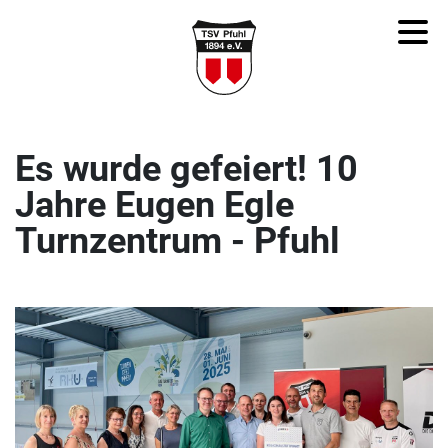
Es wurde gefeiert! 10
Jahre Eugen Egle
Turnzentrum - Pfuhl