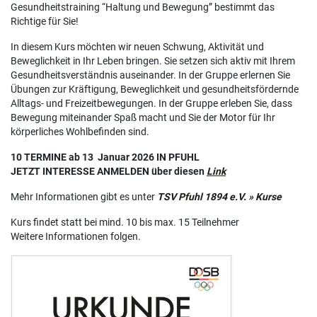
Gesundheitstraining “Haltung und Bewegung” bestimmt das
Richtige für Sie!
In diesem Kurs möchten wir neuen Schwung, Aktivität und
Beweglichkeit in Ihr Leben bringen. Sie setzen sich aktiv mit Ihrem
Gesundheitsverständnis auseinander. In der Gruppe erlernen Sie
Übungen zur Kräftigung, Beweglichkeit und gesundheitsfördernde
Alltags- und Freizeitbewegungen. In der Gruppe erleben Sie, dass
Bewegung miteinander Spaß macht und Sie der Motor für Ihr
körperliches Wohlbefinden sind.
10 TERMINE ab 13 Januar 2026 IN PFUHL
JETZT INTERESSE ANMELDEN über diesen
Link
Mehr Informationen gibt es unter
TSV Pfuhl 1894 e.V. » Kurse
Kurs findet statt bei mind. 10 bis max. 15 Teilnehmer
Weitere Informationen folgen.