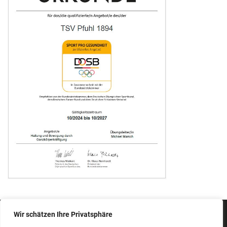
Wir schätzen Ihre Privatsphäre
IMPRESSUM