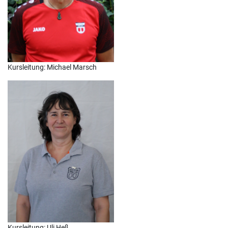
Kursleitung: Michael Marsch
Kursleitung: Uli Heß