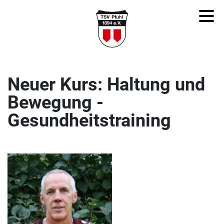
Neuer Kurs: Haltung und
Bewegung -
Gesundheitstraining