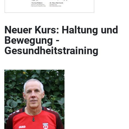
Neuer Kurs: Haltung und
Bewegung -
Gesundheitstraining