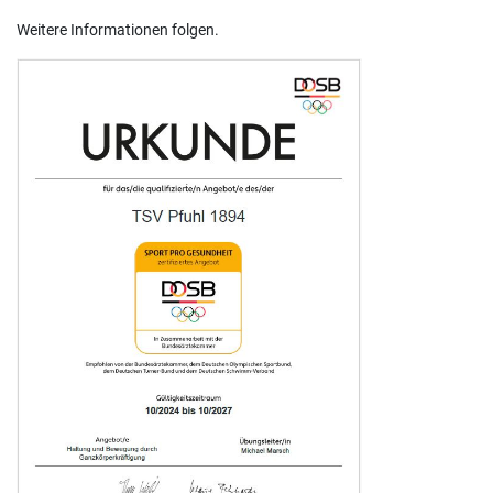
Weitere Informationen folgen.