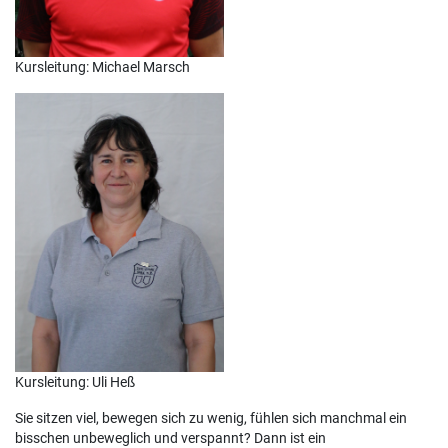
Kursleitung: Michael Marsch
Kursleitung: Uli Heß
Sie sitzen viel, bewegen sich zu wenig, fühlen sich manchmal ein
bisschen unbeweglich und verspannt? Dann ist ein