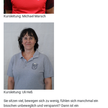
Kursleitung: Michael Marsch
Kursleitung: Uli Heß
Sie sitzen viel, bewegen sich zu wenig, fühlen sich manchmal ein
bisschen unbeweglich und verspannt? Dann ist ein