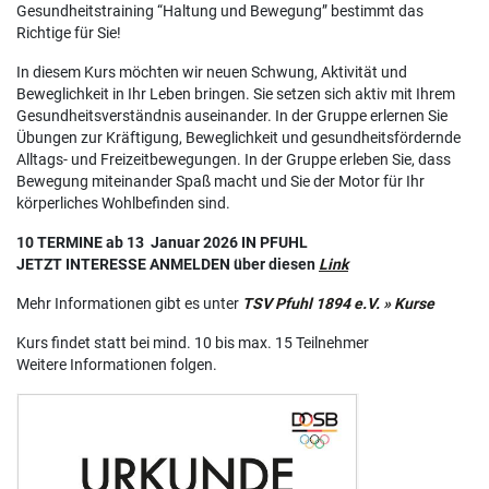
Gesundheitstraining “Haltung und Bewegung” bestimmt das
Richtige für Sie!
In diesem Kurs möchten wir neuen Schwung, Aktivität und
Beweglichkeit in Ihr Leben bringen. Sie setzen sich aktiv mit Ihrem
Gesundheitsverständnis auseinander. In der Gruppe erlernen Sie
Übungen zur Kräftigung, Beweglichkeit und gesundheitsfördernde
Alltags- und Freizeitbewegungen. In der Gruppe erleben Sie, dass
Bewegung miteinander Spaß macht und Sie der Motor für Ihr
körperliches Wohlbefinden sind.
10 TERMINE ab 13 Januar 2026 IN PFUHL
JETZT INTERESSE ANMELDEN über diesen
Link
Mehr Informationen gibt es unter
TSV Pfuhl 1894 e.V. » Kurse
Kurs findet statt bei mind. 10 bis max. 15 Teilnehmer
Weitere Informationen folgen.