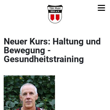
Neuer Kurs: Haltung und
Bewegung -
Gesundheitstraining