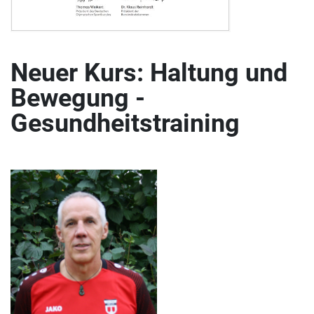
Neuer Kurs: Haltung und
Bewegung -
Gesundheitstraining