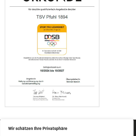
Wir schätzen Ihre Privatsphäre
IMPRESSUM