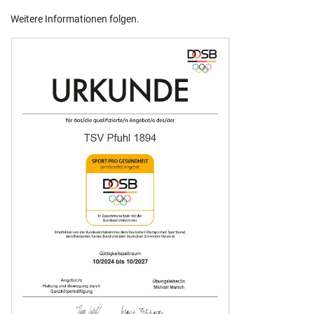
Weitere Informationen folgen.