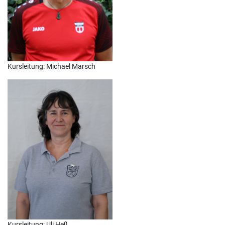
Kursleitung: Michael Marsch
Kursleitung: Uli Heß