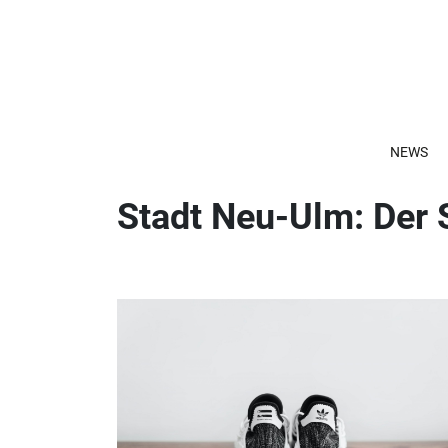
NEWS
Stadt Neu-Ulm: Der