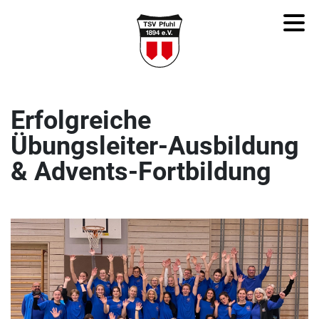
Erfolgreiche
Übungsleiter-Ausbildung
& Advents-Fortbildung