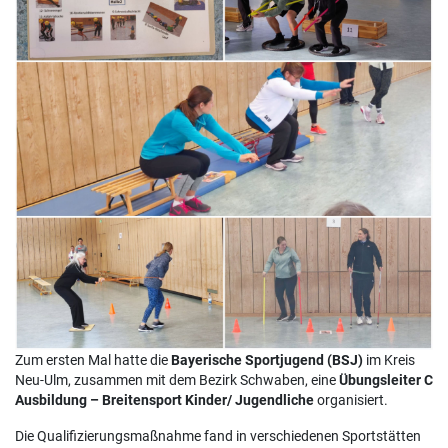
Zum ersten Mal hatte die
Bayerische Sportjugend (BSJ)
im Kreis
Neu-Ulm, zusammen mit dem Bezirk Schwaben, eine
Übungsleiter C
Ausbildung – Breitensport Kinder/ Jugendliche
organisiert.
Die Qualifizierungsmaßnahme fand in verschiedenen Sportstätten