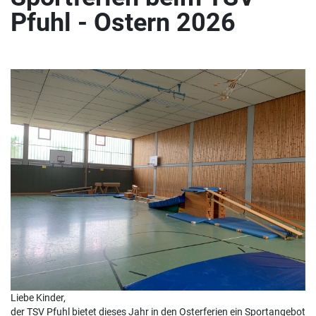
Pfuhl - Ostern 2026
Liebe Kinder,
der TSV Pfuhl bietet dieses Jahr in den Osterferien ein Sportangebot