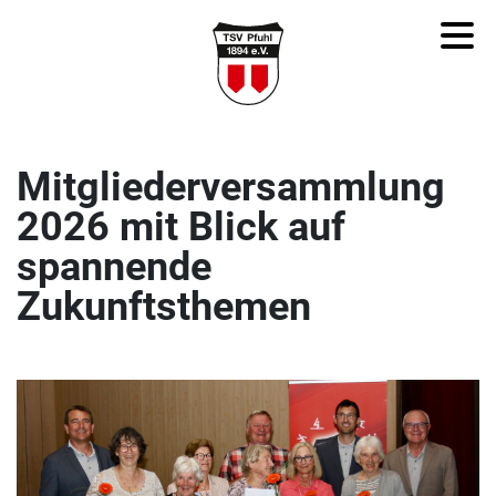
Mitgliederversammlung
2026 mit Blick auf
spannende
Zukunftsthemen