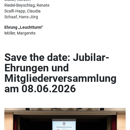
Riedel-Beyschlag, Renate
Scalfi-Happ, Claudia
Schaaf, Hans-Jörg
Ehrung „Leuchtturm“
Möller, Margerete
Save the date: Jubilar-
Ehrungen und
Mitgliederversammlung
am 08.06.2026