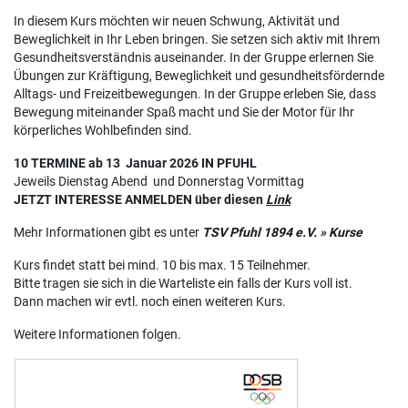
In diesem Kurs möchten wir neuen Schwung, Aktivität und
Beweglichkeit in Ihr Leben bringen. Sie setzen sich aktiv mit Ihrem
Gesundheitsverständnis auseinander. In der Gruppe erlernen Sie
Übungen zur Kräftigung, Beweglichkeit und gesundheitsfördernde
Alltags- und Freizeitbewegungen. In der Gruppe erleben Sie, dass
Bewegung miteinander Spaß macht und Sie der Motor für Ihr
körperliches Wohlbefinden sind.
10 TERMINE ab 13 Januar 2026 IN PFUHL
Jeweils Dienstag Abend und Donnerstag Vormittag
JETZT INTERESSE ANMELDEN über diesen
Link
Mehr Informationen gibt es unter
TSV Pfuhl 1894 e.V. » Kurse
Kurs findet statt bei mind. 10 bis max. 15 Teilnehmer.
Bitte tragen sie sich in die Warteliste ein falls der Kurs voll ist.
Dann machen wir evtl. noch einen weiteren Kurs.
Weitere Informationen folgen.