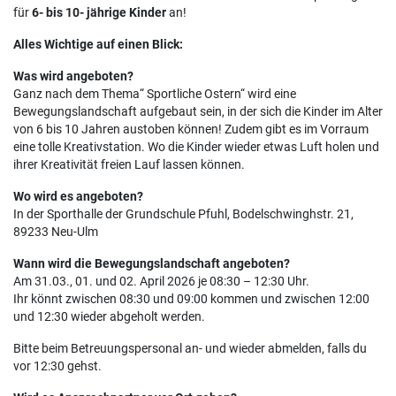
für
6- bis 10- jährige Kinder
an!
Alles Wichtige auf einen Blick:
Was wird angeboten?
Ganz nach dem Thema“ Sportliche Ostern“ wird eine
Bewegungslandschaft aufgebaut sein, in der sich die Kinder im Alter
von 6 bis 10 Jahren austoben können! Zudem gibt es im Vorraum
eine tolle Kreativstation. Wo die Kinder wieder etwas Luft holen und
ihrer Kreativität freien Lauf lassen können.
Wo wird es angeboten?
In der Sporthalle der Grundschule Pfuhl, Bodelschwinghstr. 21,
89233 Neu-Ulm
Wann wird die Bewegungslandschaft angeboten?
Am 31.03., 01. und 02. April 2026 je 08:30 – 12:30 Uhr.
Ihr könnt zwischen 08:30 und 09:00 kommen und zwischen 12:00
und 12:30 wieder abgeholt werden.
Bitte beim Betreuungspersonal an- und wieder abmelden, falls du
vor 12:30 gehst.