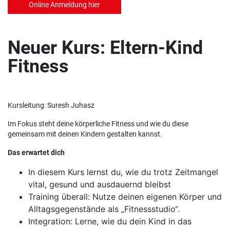
Online Anmeldung hier
Neuer Kurs: Eltern-Kind
Fitness
Kursleitung: Suresh Juhasz
Im Fokus steht deine körperliche Fitness und wie du diese
gemeinsam mit deinen Kindern gestalten kannst.
Das erwartet dich
In diesem Kurs lernst du, wie du trotz Zeitmangel
vital, gesund und ausdauernd bleibst
Training überall: Nutze deinen eigenen Körper und
Alltagsgegenstände als „Fitnessstudio“.
Integration: Lerne, wie du dein Kind in das