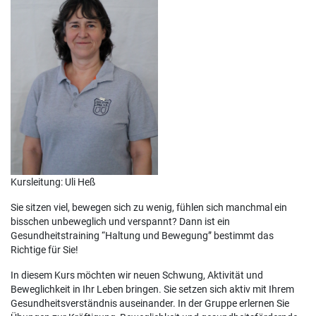
Kursleitung: Uli Heß
Sie sitzen viel, bewegen sich zu wenig, fühlen sich manchmal ein
bisschen unbeweglich und verspannt? Dann ist ein
Gesundheitstraining “Haltung und Bewegung” bestimmt das
Richtige für Sie!
In diesem Kurs möchten wir neuen Schwung, Aktivität und
Beweglichkeit in Ihr Leben bringen. Sie setzen sich aktiv mit Ihrem
Gesundheitsverständnis auseinander. In der Gruppe erlernen Sie