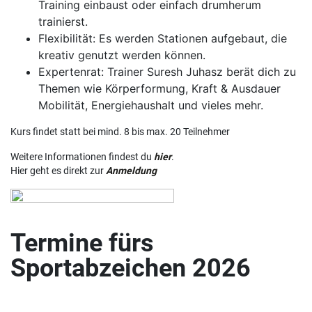
Training einbaust oder einfach drumherum
trainierst.
Flexibilität: Es werden Stationen aufgebaut, die
kreativ genutzt werden können.
Expertenrat: Trainer Suresh Juhasz berät dich zu
Themen wie Körperformung, Kraft & Ausdauer
Mobilität, Energiehaushalt und vieles mehr.
Kurs findet statt bei mind. 8 bis max. 20 Teilnehmer
Weitere Informationen findest du
hier
.
Hier geht es direkt zur
Anmeldung
Termine fürs
Sportabzeichen 2026