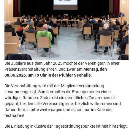
Die Jubilare aus dem Jahr 2025 möchte der Verein gern in einer
Präsenzveranstaltung ehren, und zwar am
Montag, den
08.06.2026, um 19 Uhr in der Pfuhler Seehalle
.
Die Veranstaltung wird mit der Mitgliederversammlung
zusammengelegt. Somit erhalten die Ehrenpersonen einen
würdigen Rahmen. Zudem ist ein gemütliches Zusammensein
geplant, bei dem alle Vereinsmitglieder herzlich willkommen sind.
Daher: Termin bitte weitersagen und schon mal im Kalender
festhalten!
Die Einladung inklusive der Tagesordnungspunkte ist
hier hinterlegt
.