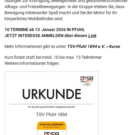
Übungen zur Kräftigung, Beweglichkeit und gesundheitsfördernde
Alltags- und Freizeitbewegungen. In der Gruppe erleben Sie, dass
Bewegung miteinander Spaß macht und Sie der Motor für Ihr
körperliches Wohlbefinden sind.
10 TERMINE ab 13 Januar 2026 IN PFUHL
JETZT INTERESSE ANMELDEN über diesen
Link
Mehr Informationen gibt es unter
TSV Pfuhl 1894 e.V. » Kurse
Kurs findet statt bei mind. 10 bis max. 15 Teilnehmer
Weitere Informationen folgen.