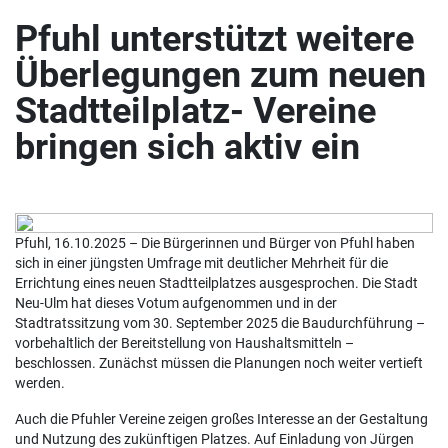
Pfuhl unterstützt weitere
Überlegungen zum neuen
Stadtteilplatz- Vereine
bringen sich aktiv ein
Pfuhl, 16.10.2025 – Die Bürgerinnen und Bürger von Pfuhl haben
sich in einer jüngsten Umfrage mit deutlicher Mehrheit für die
Errichtung eines neuen Stadtteilplatzes ausgesprochen. Die Stadt
Neu-Ulm hat dieses Votum aufgenommen und in der
Stadtratssitzung vom 30. September 2025 die Baudurchführung –
vorbehaltlich der Bereitstellung von Haushaltsmitteln –
beschlossen. Zunächst müssen die Planungen noch weiter vertieft
werden.
Auch die Pfuhler Vereine zeigen großes Interesse an der Gestaltung
und Nutzung des zukünftigen Platzes. Auf Einladung von Jürgen