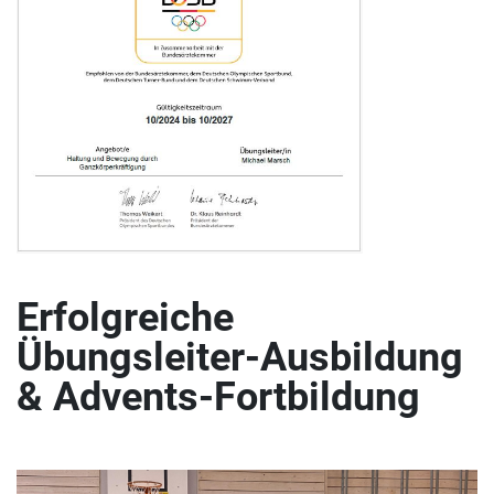
Erfolgreiche
Übungsleiter-Ausbildung
& Advents-Fortbildung