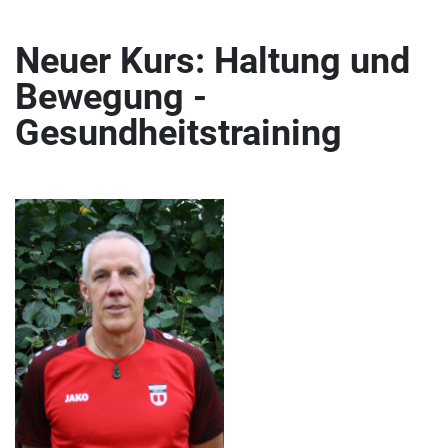
Neuer Kurs: Haltung und
Bewegung -
Gesundheitstraining