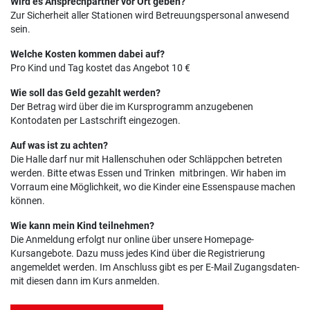
Wird es Ansprechpartner vor Ort geben?
Zur Sicherheit aller Stationen wird Betreuungspersonal anwesend
sein.
Welche Kosten kommen dabei auf?
Pro Kind und Tag kostet das Angebot 10 €
Wie soll das Geld gezahlt werden?
Der Betrag wird über die im Kursprogramm anzugebenen
Kontodaten per Lastschrift eingezogen.
Auf was ist zu achten?
Die Halle darf nur mit Hallenschuhen oder Schläppchen betreten
werden. Bitte etwas Essen und Trinken mitbringen. Wir haben im
Vorraum eine Möglichkeit, wo die Kinder eine Essenspause machen
können.
Wie kann mein Kind teilnehmen?
Die Anmeldung erfolgt nur online über unsere Homepage-
Kursangebote. Dazu muss jedes Kind über die Registrierung
angemeldet werden. Im Anschluss gibt es per E-Mail Zugangsdaten-
mit diesen dann im Kurs anmelden.