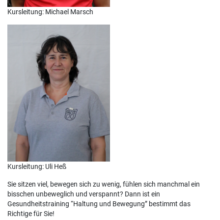
Kursleitung: Michael Marsch
Kursleitung: Uli Heß
Sie sitzen viel, bewegen sich zu wenig, fühlen sich manchmal ein
bisschen unbeweglich und verspannt? Dann ist ein
Gesundheitstraining “Haltung und Bewegung” bestimmt das
Richtige für Sie!