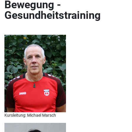
Bewegung -
Gesundheitstraining
Kursleitung: Michael Marsch