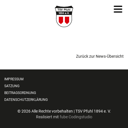
Zurück zur News-Übersicht
IMPRESSUM
SATZUNG
BEITRAGSORDNUNG
DATENSCHUTZERKLÄRUNG
© 2026 Alle Rechte vorbehalten | TSV Pfuhl 1894 e. V.
Realisiert mit
fube Codingstudio