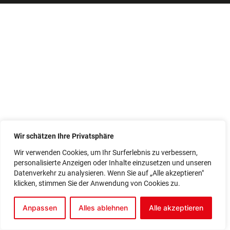
Wir schätzen Ihre Privatsphäre
Wir verwenden Cookies, um Ihr Surferlebnis zu verbessern,
personalisierte Anzeigen oder Inhalte einzusetzen und unseren
Datenverkehr zu analysieren. Wenn Sie auf „Alle akzeptieren"
klicken, stimmen Sie der Anwendung von Cookies zu.
Anpassen
Alles ablehnen
Alle akzeptieren