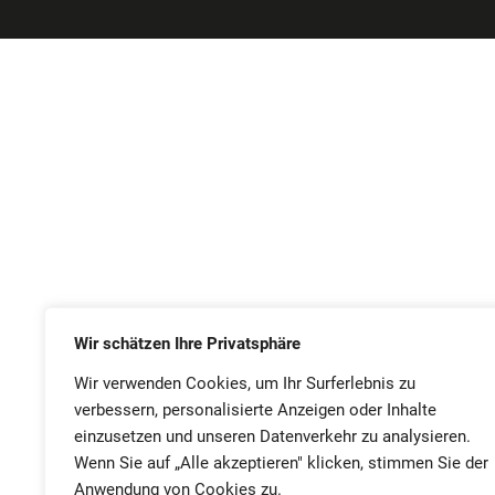
Wir schätzen Ihre Privatsphäre
Wir verwenden Cookies, um Ihr Surferlebnis zu
verbessern, personalisierte Anzeigen oder Inhalte
einzusetzen und unseren Datenverkehr zu analysieren.
Wenn Sie auf „Alle akzeptieren" klicken, stimmen Sie der
Anwendung von Cookies zu.