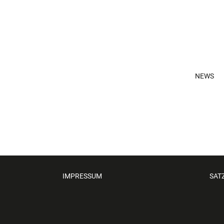
NEWS
IMPRESSUM
SAT