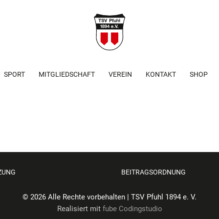
SPORT
MITGLIEDSCHAFT
VEREIN
KONTAKT
SHOP
ZUNG
BEITRAGSORDNUNG
© 2026 Alle Rechte vorbehalten | TSV Pfuhl 1894 e. V.
Realisiert mit
fube Codingstudio