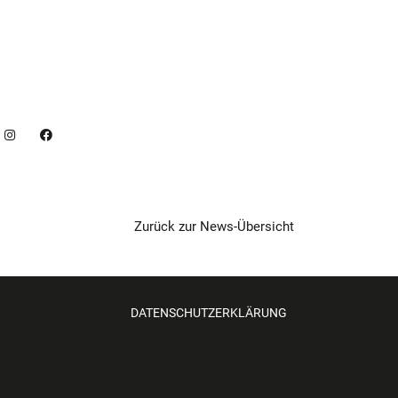
Zurück zur News-Übersicht
DATENSCHUTZERKLÄRUNG