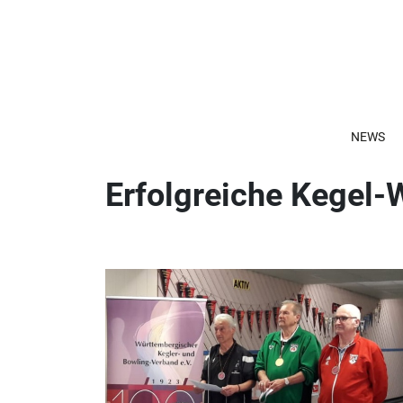
NEWS
Erfolgreiche Kegel-