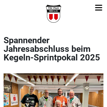
Spannender
Jahresabschluss beim
Kegeln-Sprintpokal 2025