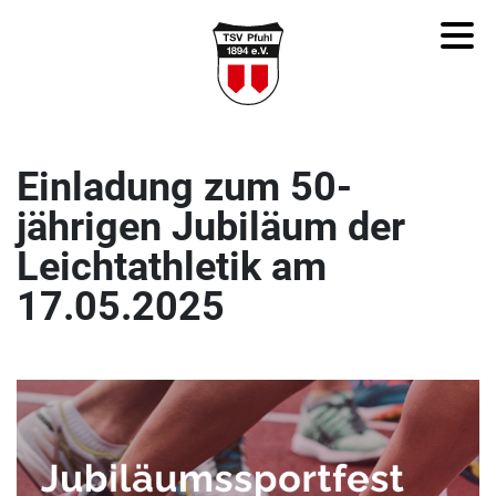
Einladung zum 50-
jährigen Jubiläum der
Leichtathletik am
17.05.2025