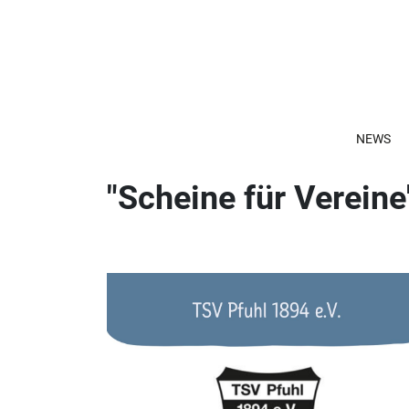
NEWS
"Scheine für Vereine