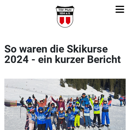
So waren die Skikurse
2024 - ein kurzer Bericht