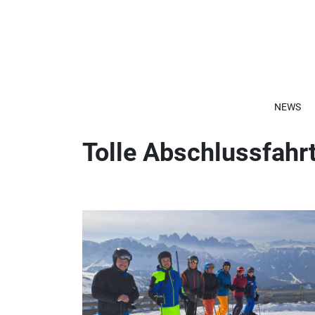
NEWS
Tolle Abschlussfahr