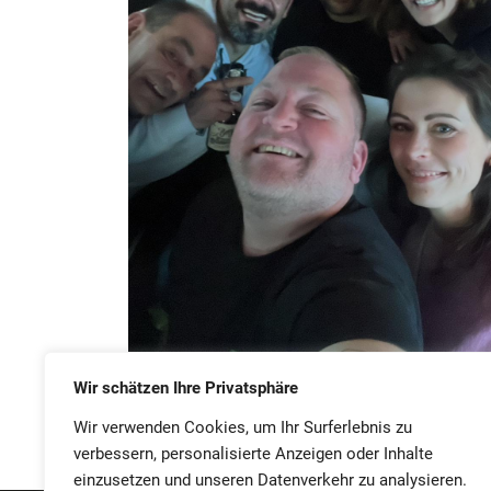
Wir schätzen Ihre Privatsphäre
Wir verwenden Cookies, um Ihr Surferlebnis zu
verbessern, personalisierte Anzeigen oder Inhalte
einzusetzen und unseren Datenverkehr zu analysieren.