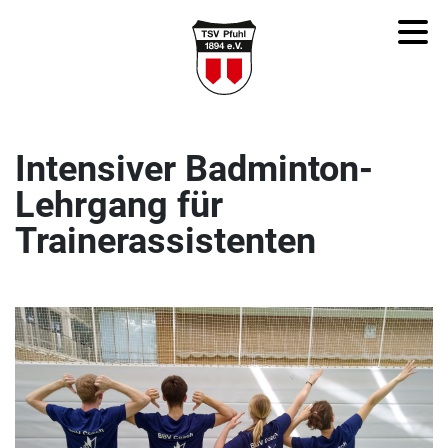
Intensiver Badminton-
Lehrgang für
Trainerassistenten