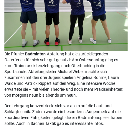
Die Pfuhler
Badminton
-Abteilung hat die zurückliegenden
Osterferien für sich sehr gut genutzt: Am Ostersonntag ging es
zum Trainerassistenzlehrgang nach Oberhaching in die
Sportschule. Abteilungsleiter Michael Weber machte sich
zusammen mit den drei Jugendspielern Angelina Böhme, Laura
Walde und Patrick Rippert auf den Weg. Eine intensive Woche
erwartete sie – mit vielen Theorie- und noch mehr Praxiseinheiten;
von morgens neun bis abends um neun.
Der Lehrgang konzentrierte sich vor allem auf die Lauf- und
Schlagtechnik. Zudem wurde ein besonderes Augenmerk auf die
koordinativen Fähigkeiten gelegt, die ein Badmintonspieler haben
sollte. Auch in Sachen Taktik gab es interessante Infos.