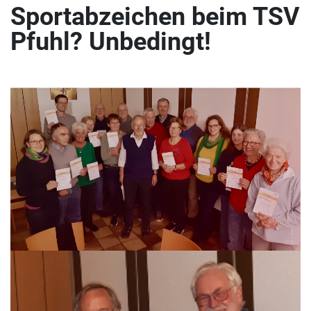
Sportabzeichen beim TSV
Pfuhl? Unbedingt!