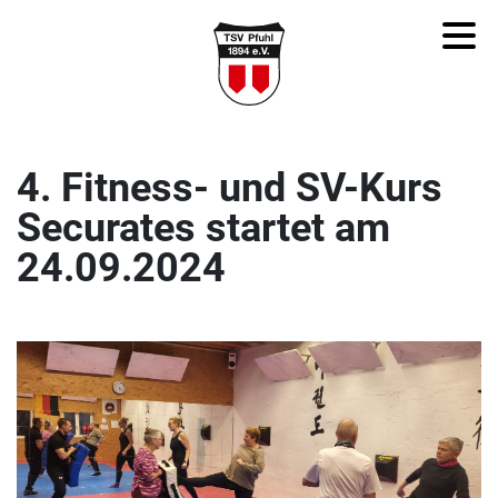
4. Fitness- und SV-Kurs
Securates startet am
24.09.2024