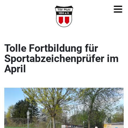
Tolle Fortbildung für
Sportabzeichenprüfer im
April