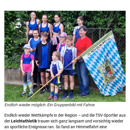
Endlich wieder möglich: Ein Gruppenbild mit Fahne
Endlich wieder Wettkämpfe in der Region – und die TSV-Sportler aus
der
Leichtathletik
trauen sich ganz langsam und vorsichtig wieder
an sportliche Ereignisse ran. So fand an Himmelfahrt eine