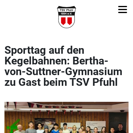
Sporttag auf den
Kegelbahnen: Bertha-
von-Suttner-Gymnasium
zu Gast beim TSV Pfuhl