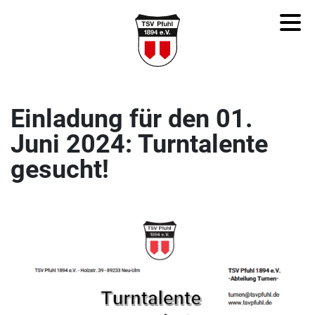
Einladung für den 01.
Juni 2024: Turntalente
gesucht!