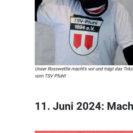
Unser Rosswettle macht’s vor und trägt das Triko
vom TSV Pfuhl!
11. Juni 2024: Mach