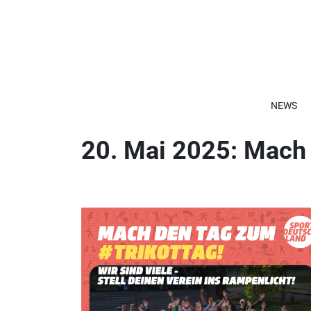
NEWS
20. Mai 2025: Mach 