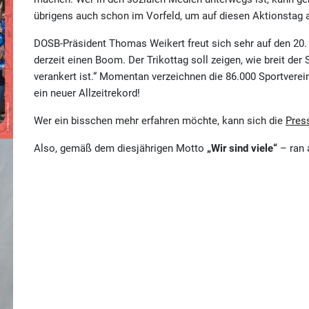
übrigens auch schon im Vorfeld, um auf diesen Aktionsta
DOSB-Präsident Thomas Weikert freut sich sehr auf den 20. 
derzeit einen Boom. Der Trikottag soll zeigen, wie breit der 
verankert ist.“ Momentan verzeichnen die 86.000 Sportverei
ein neuer Allzeitrekord!
Wer ein bisschen mehr erfahren möchte, kann sich die
Pres
Also, gemäß dem diesjährigen Motto
„Wir sind viele“
– ran 