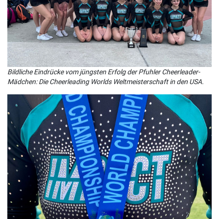
Bildliche Eindrücke vom jüngsten Erfolg der Pfuhler Cheerleader-
Mädchen: Die Cheerleading Worlds Weltmeisterschaft in den USA.