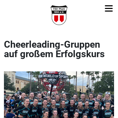
Cheerleading-Gruppen
auf großem Erfolgskurs