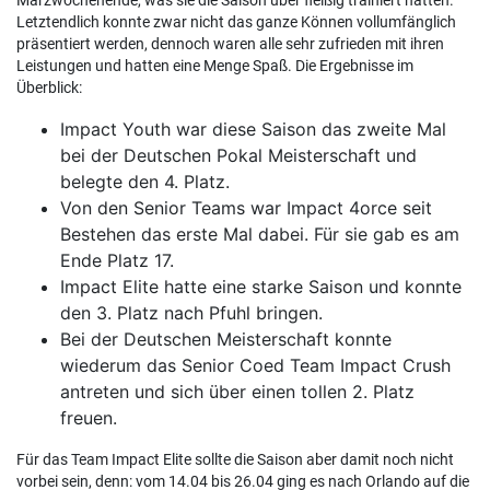
Letztendlich konnte zwar nicht das ganze Können vollumfänglich
präsentiert werden, dennoch waren alle sehr zufrieden mit ihren
Leistungen und hatten eine Menge Spaß. Die Ergebnisse im
Überblick:
Impact Youth war diese Saison das zweite Mal
bei der Deutschen Pokal Meisterschaft und
belegte den 4. Platz.
Von den Senior Teams war Impact 4orce seit
Bestehen das erste Mal dabei. Für sie gab es am
Ende Platz 17.
Impact Elite hatte eine starke Saison und konnte
den 3. Platz nach Pfuhl bringen.
Bei der Deutschen Meisterschaft konnte
wiederum das Senior Coed Team Impact Crush
antreten und sich über einen tollen 2. Platz
freuen.
Für das Team Impact Elite sollte die Saison aber damit noch nicht
vorbei sein, denn: vom 14.04 bis 26.04 ging es nach Orlando auf die