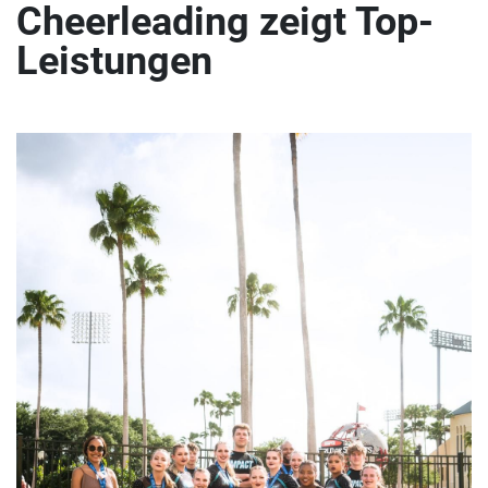
Cheerleading zeigt Top-
Leistungen