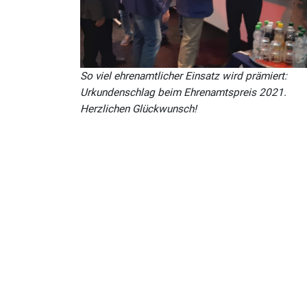
So viel ehrenamtlicher Einsatz wird prämiert:
Urkundenschlag beim Ehrenamtspreis 2021.
Herzlichen Glückwunsch!