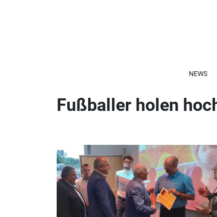
NEWS
Fußballer holen hoc