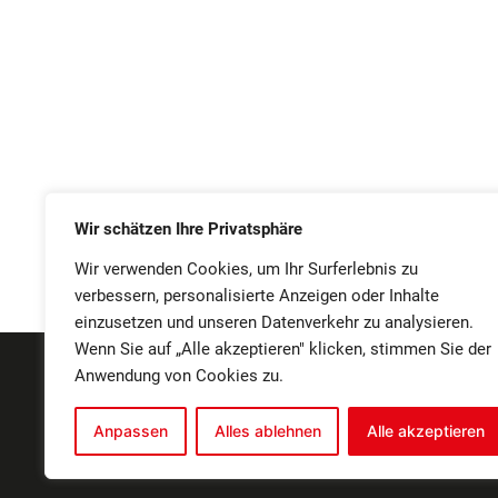
Wir schätzen Ihre Privatsphäre
Wir verwenden Cookies, um Ihr Surferlebnis zu
verbessern, personalisierte Anzeigen oder Inhalte
einzusetzen und unseren Datenverkehr zu analysieren.
Wenn Sie auf „Alle akzeptieren" klicken, stimmen Sie der
Anwendung von Cookies zu.
IMPRESSUM
SAT
Anpassen
Alles ablehnen
Alle akzeptieren