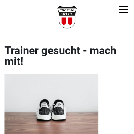
Trainer gesucht - mach
mit!