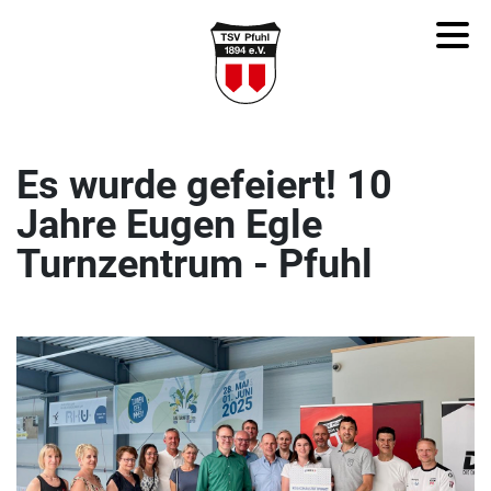
Es wurde gefeiert! 10
Jahre Eugen Egle
Turnzentrum - Pfuhl