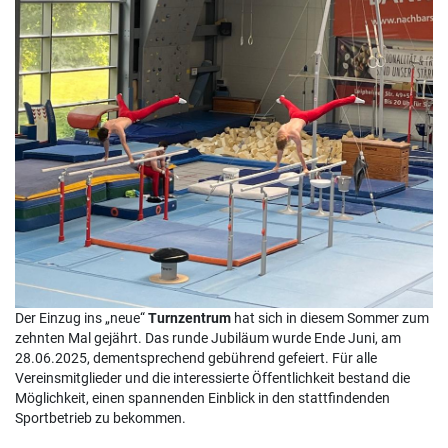
Der Einzug ins „neue“
Turnzentrum
hat sich in diesem Sommer zum
zehnten Mal gejährt. Das runde Jubiläum wurde Ende Juni, am
28.06.2025, dementsprechend gebührend gefeiert. Für alle
Vereinsmitglieder und die interessierte Öffentlichkeit bestand die
Möglichkeit, einen spannenden Einblick in den stattfindenden
Sportbetrieb zu bekommen.