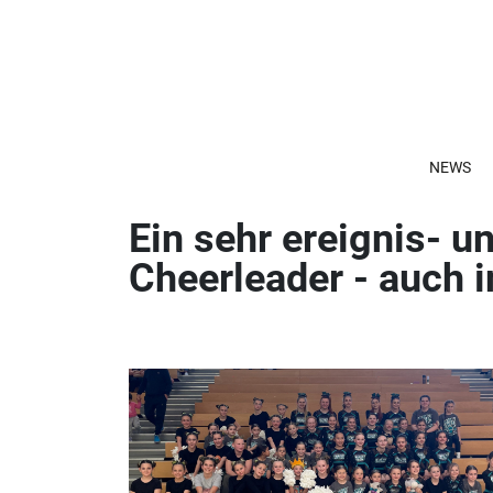
NEWS
Ein sehr ereignis- u
Cheerleader - auch 