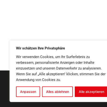
Wir schätzen Ihre Privatsphäre
Wir verwenden Cookies, um Ihr Surferlebnis zu
verbessern, personalisierte Anzeigen oder Inhalte
einzusetzen und unseren Datenverkehr zu analysieren.
Wenn Sie auf „Alle akzeptieren" klicken, stimmen Sie der
Anwendung von Cookies zu.
IMPRESSUM
SAT
Anpassen
Alles ablehnen
Alle akzeptieren