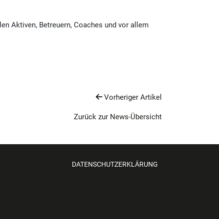
en Aktiven, Betreuern, Coaches und vor allem
Vorheriger Artikel
Zurück zur News-Übersicht
DATENSCHUTZERKLÄRUNG