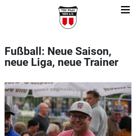
Fußball: Neue Saison,
neue Liga, neue Trainer