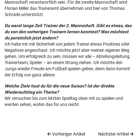
Mannschaft verantwortlich sein. Für die zweite Mannschaft wird
Florian Miller das Traineramt übernehmen und hier von Thomas
Schrade unterstützt.
Du warst lange Zeit Trainer der 2. Mannschaft. Gibt es etwas, das
du von den vorherigen Trainern lernen konntest? Was möchtest
du persönlich jetzt ändern?
Ich habe mir mit Sicherheit von jedem Trainer etwas Positives oder
Negatives angeschaut. Ich möchte jetzt aber meinen eigenen Weg
gehen. Um erfolgreich zu sein, müssen wir alle – Abteilungsleitung,
Trainerteam, Spieler – an einem Strang ziehen. Ich möchte den
Jungs wieder Freude am Fußball spielen geben, denn dann kommt
der Erfolg von ganz alleine.
Welche Ziele hast du für die neue Saison? Ist der direkte
Wiederaufstieg ein Thema?
Wir versuchen bis zum letzten Spieltag oben mit zu spielen und
werden sehen, wohin das für uns reicht.
Vorheriger Artikel
Nächster Artikel