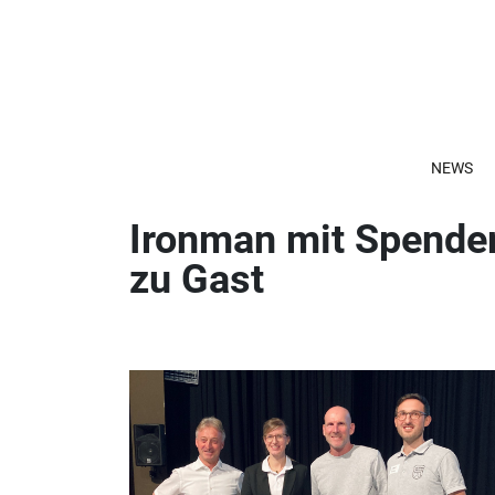
NEWS
Ironman mit Spende
zu Gast