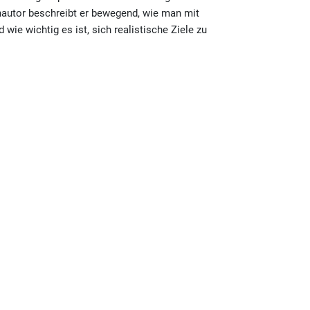
chautor beschreibt er bewegend, wie man mit
e wichtig es ist, sich realistische Ziele zu