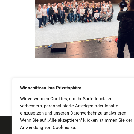
Wir schätzen Ihre Privatsphäre
Wir verwenden Cookies, um Ihr Surferlebnis zu
verbessern, personalisierte Anzeigen oder Inhalte
einzusetzen und unseren Datenverkehr zu analysieren.
Wenn Sie auf „Alle akzeptieren" klicken, stimmen Sie der
Anwendung von Cookies zu.
IMPRESSUM
SAT