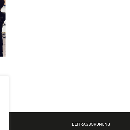
ZUNG
BEITRAGSORDNUNG