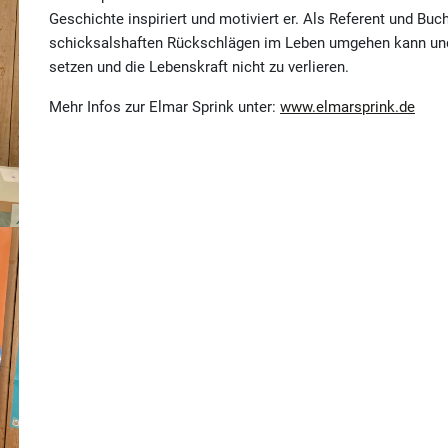
Geschichte inspiriert und motiviert er. Als Referent und Bu
schicksalshaften Rückschlägen im Leben umgehen kann und wi
setzen und die Lebenskraft nicht zu verlieren.
Mehr Infos zur Elmar Sprink unter:
www.elmarsprink.de