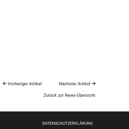
Vorheriger Artikel
Nächster Artikel
Zurück zur News-Übersicht
DATENSCHUTZERKLÄRUNG