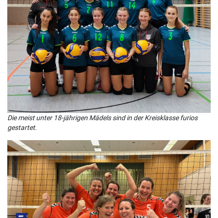
Die meist unter 18-jährigen Mädels sind in der Kreisklasse furios
gestartet.