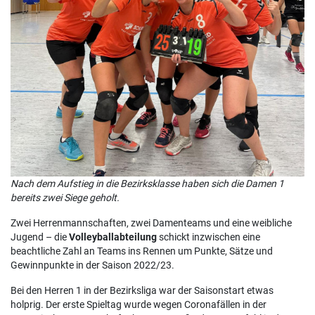
Nach dem Aufstieg in die Bezirksklasse haben sich die Damen 1
bereits zwei Siege geholt.
Zwei Herrenmannschaften, zwei Damenteams und eine weibliche
Jugend – die
Volleyballabteilung
schickt inzwischen eine
beachtliche Zahl an Teams ins Rennen um Punkte, Sätze und
Gewinnpunkte in der Saison 2022/23.
Bei den Herren 1 in der Bezirksliga war der Saisonstart etwas
holprig. Der erste Spieltag wurde wegen Coronafällen in der