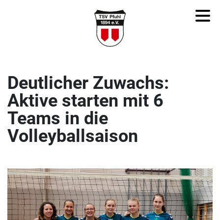
Deutlicher Zuwachs:
Aktive starten mit 6
Teams in die
Volleyballsaison